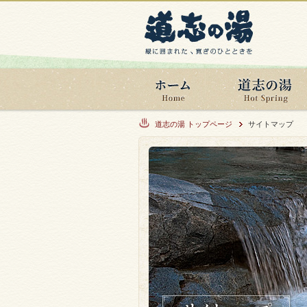
道志の湯 トップページ
サイトマップ